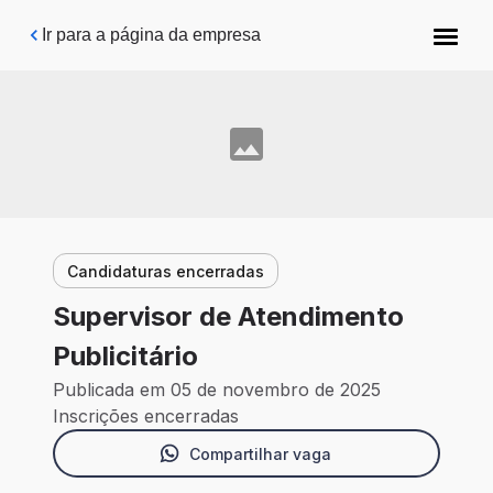
Pular para o conteúdo principal
Ir para a página da empresa
Candidaturas encerradas
Supervisor de Atendimento
Publicitário
Publicada em 05 de novembro de 2025
Inscrições encerradas
Compartilhar vaga