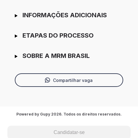
INFORMAÇÕES ADICIONAIS
ETAPAS DO PROCESSO
SOBRE A MRM BRASIL
Compartilhar vaga
Powered by Gupy 2026. Todos os direitos reservados.
Candidatar-se