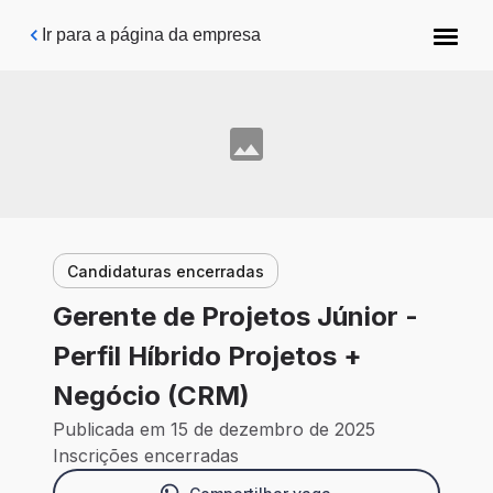
Pular para o conteúdo principal
Ir para a página da empresa
Candidaturas encerradas
Gerente de Projetos Júnior -
Perfil Híbrido Projetos +
Negócio (CRM)
Publicada em 15 de dezembro de 2025
Inscrições encerradas